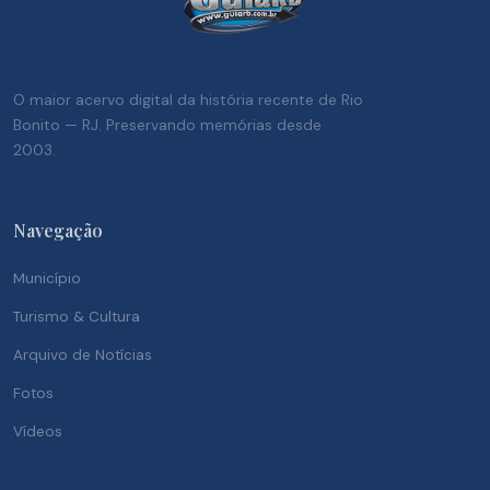
O maior acervo digital da história recente de Rio
Bonito — RJ. Preservando memórias desde
2003.
Navegação
Município
Turismo & Cultura
Arquivo de Notícias
Fotos
Vídeos