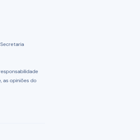
 Secretaria
responsabilidade
, as opiniões do