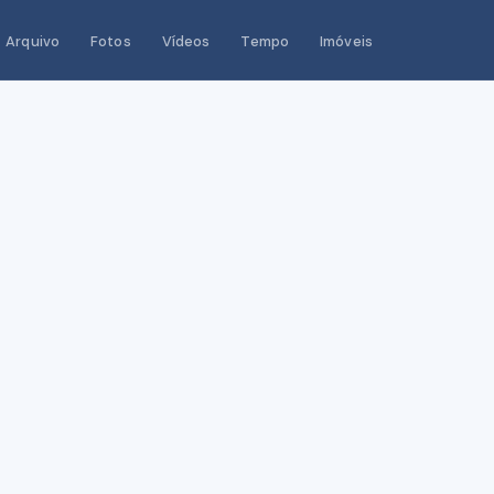
Arquivo
Fotos
Vídeos
Tempo
Imóveis