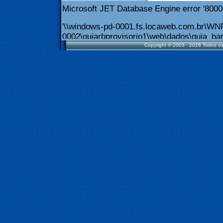
Copyright © 2003 - 2026 Todos os 